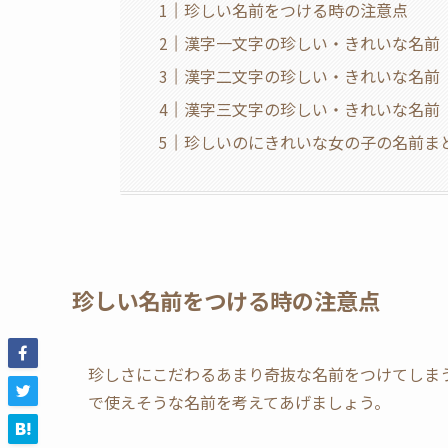
珍しい名前をつける時の注意点
漢字一文字の珍しい・きれいな名前
漢字二文字の珍しい・きれいな名前
漢字三文字の珍しい・きれいな名前
珍しいのにきれいな女の子の名前ま
珍しい名前をつける時の注意点
珍しさにこだわるあまり奇抜な名前をつけてしま
で使えそうな名前を考えてあげましょう。