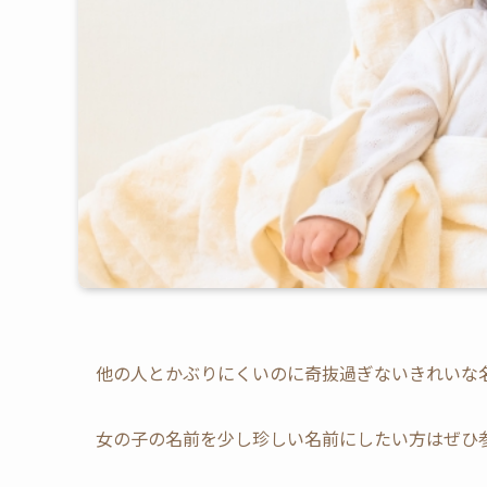
他の人とかぶりにくいのに奇抜過ぎないきれいな
女の子の名前を少し珍しい名前にしたい方はぜひ