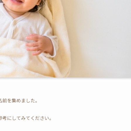
名前を集めました。
参考にしてみてください。