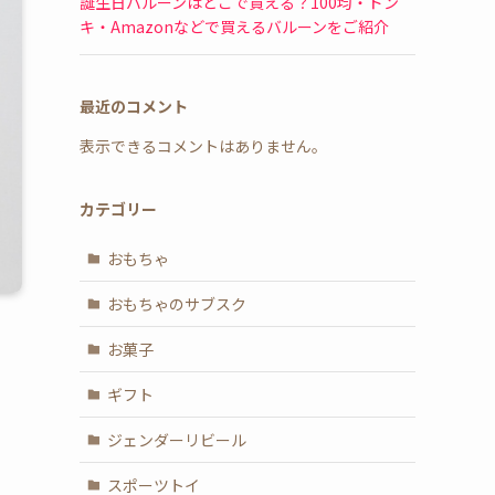
誕生日バルーンはどこで買える？100均・ドン
キ・Amazonなどで買えるバルーンをご紹介
最近のコメント
表示できるコメントはありません。
カテゴリー
おもちゃ
おもちゃのサブスク
お菓子
ギフト
ジェンダーリビール
スポーツトイ