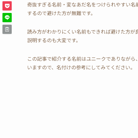
奇抜すぎる名前・変なあだ名をつけられやすい名
するので避けた方が無難です。
読み方がわかりにくい名前もできれば避けた方が
説明するのも大変です。
この記事で紹介する名前はユニークでありながら
いますので、名付けの参考にしてみてください。