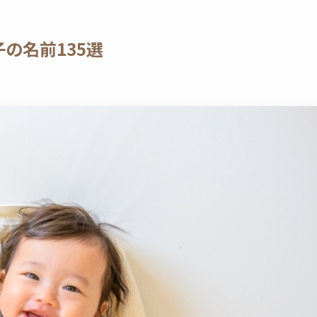
子の名前135選