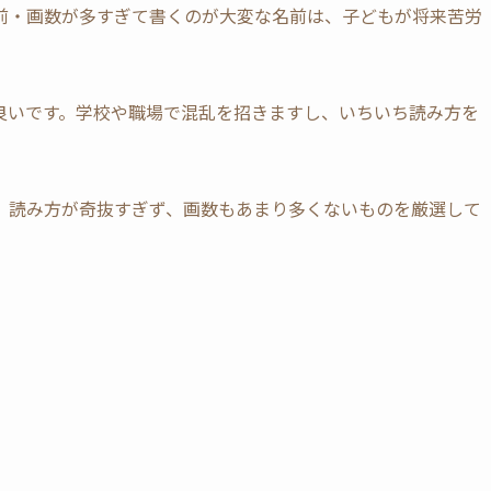
前・画数が多すぎて書くのが大変な名前は、子どもが将来苦労
良いです。学校や職場で混乱を招きますし、いちいち読み方を
、読み方が奇抜すぎず、画数もあまり多くないものを厳選して