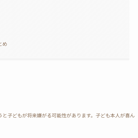
とめ
うと子どもが将来嫌がる可能性があります。子ども本人が喜ん