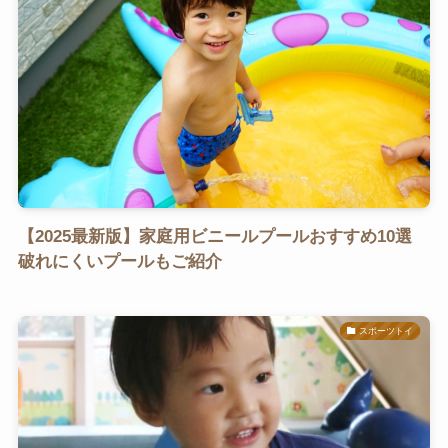
【2025最新版】家庭用ビニールプールおすすめ10選
破れにくいプールもご紹介
スポーツトイ