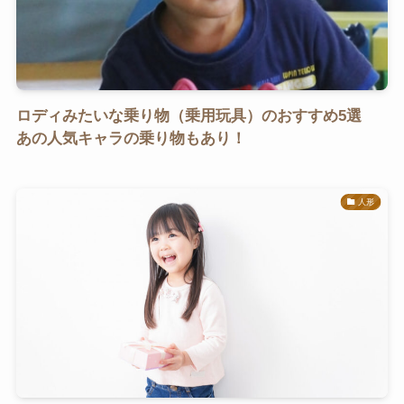
ロディみたいな乗り物（乗用玩具）のおすすめ5選
あの人気キャラの乗り物もあり！
人形