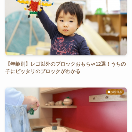
【年齢別】レゴ以外のブロックおもちゃ12選！うちの
子にピッタリのブロックがわかる
知育玩具