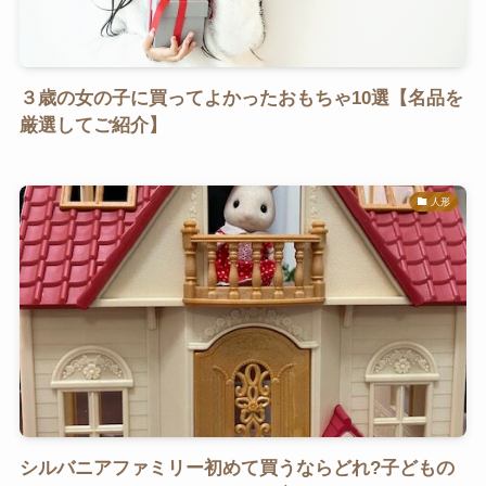
３歳の女の子に買ってよかったおもちゃ10選【名品を
厳選してご紹介】
人形
シルバニアファミリー初めて買うならどれ?子どもの