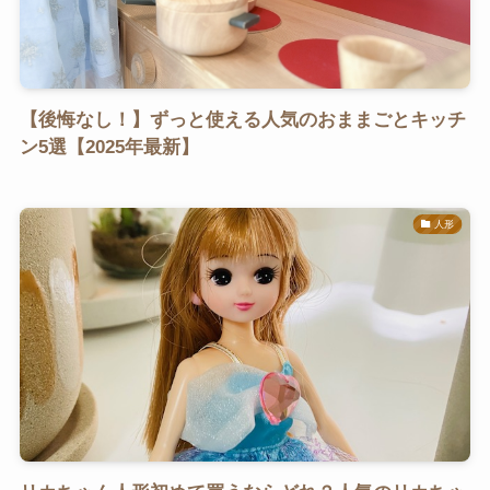
【後悔なし！】ずっと使える人気のおままごとキッチ
ン5選【2025年最新】
人形