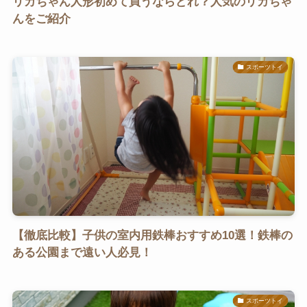
リカちゃん人形初めて買うならどれ？人気のリカちゃ
んをご紹介
スポーツトイ
【徹底比較】子供の室内用鉄棒おすすめ10選！鉄棒の
ある公園まで遠い人必見！
スポーツトイ