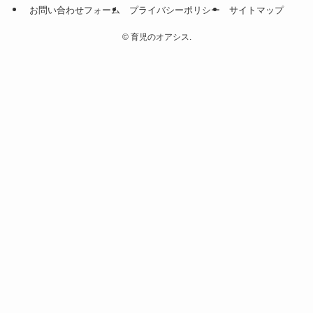
お問い合わせフォーム
プライバシーポリシー
サイトマップ
©
育児のオアシス.