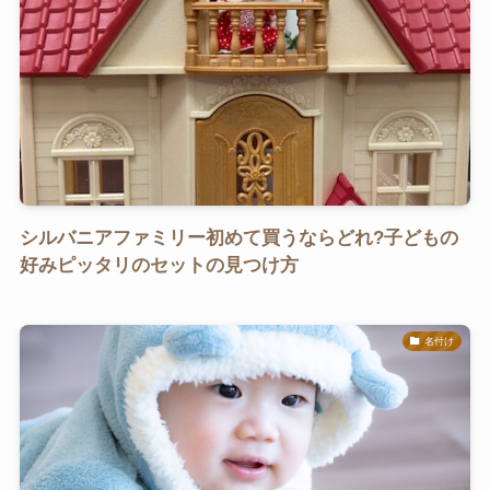
シルバニアファミリー初めて買うならどれ?子どもの
好みピッタリのセットの見つけ方
名付け