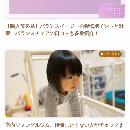
【購入前必見】バランスイージーの後悔ポイントと対
策 バランスチェアの口コミも多数紹介！
スポーツトイ
室内ジャングルジム、後悔したくない人がチェックす